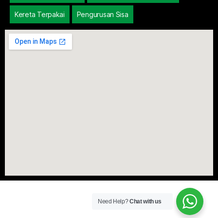
Kereta Terpakai
Pengurusan Sisa
Need Help?
Chat with us