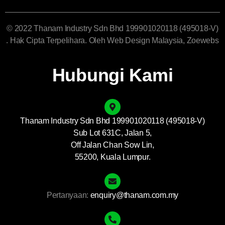
© 2022 Thanam Industry Sdn Bhd 199901020118 (495018-V)
. Hak Cipta Terpelihara. Oleh
Web Design Malaysia
, Zoewebs
Hubungi Kami
Thanam Industry Sdn Bhd 199901020118 (495018-V)
Sub Lot 631C, Jalan 5,
Off Jalan Chan Sow Lin,
55200, Kuala Lumpur.
Pertanyaan:
enquiry@thanam.com.my